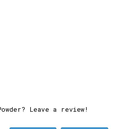
Powder? Leave a review!