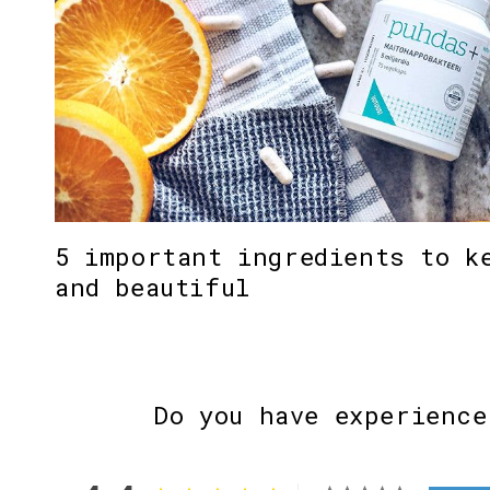
5 important ingredients to k
and beautiful
Do you have experience