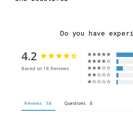
Do you have exper
4.2
Based on 18 Reviews
Reviews
Questions