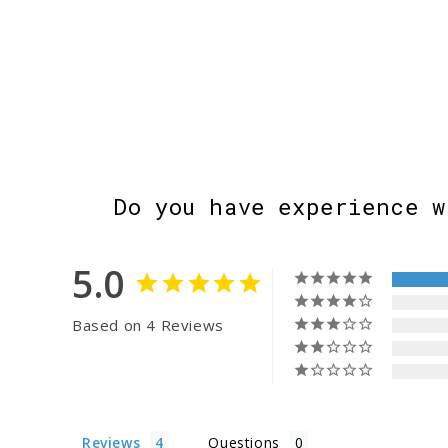
Do you have experience w
5.0
Based on 4 Reviews
Reviews
Questions