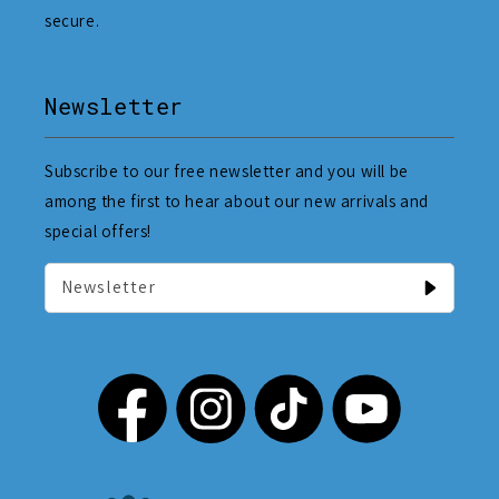
secure.
Newsletter
Subscribe to our free newsletter and you will be
among the first to hear about our new arrivals and
special offers!
Newsletter