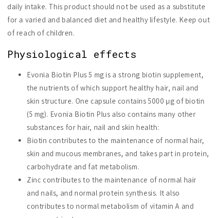
daily intake. This product should not be used as a substitute
for a varied and balanced diet and healthy lifestyle. Keep out
of reach of children.
Physiological effects
Evonia Biotin Plus 5 mg is a strong biotin supplement,
the nutrients of which support healthy hair, nail and
skin structure. One capsule contains 5000 µg of biotin
(5 mg). Evonia Biotin Plus also contains many other
substances for hair, nail and skin health:
Biotin contributes to the maintenance of normal hair,
skin and mucous membranes, and takes part in protein,
carbohydrate and fat metabolism.
Zinc contributes to the maintenance of normal hair
and nails, and normal protein synthesis. It also
contributes to normal metabolism of vitamin A and