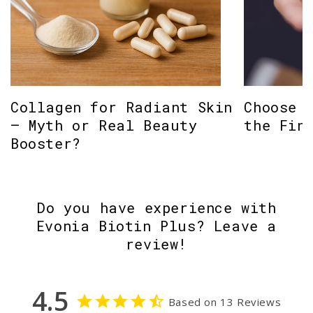
Collagen for Radiant Skin
Choose 
– Myth or Real Beauty
the Fin
Booster?
Do you have experience with
Evonia Biotin Plus? Leave a
review!
4.5
Based on 13 Reviews