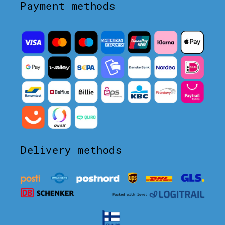
Payment methods
Delivery methods