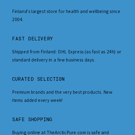
Finland's largest store for health and wellbeing since
2004.
FAST DELIVERY
Shipped from Finland: DHL Express (as fast as 24h) or
standard delivery in a few business days.
CURATED SELECTION
Premium brands and the very best products. New
items added every week!
SAFE SHOPPING
Buying online at TheArcticPure.com is safe and