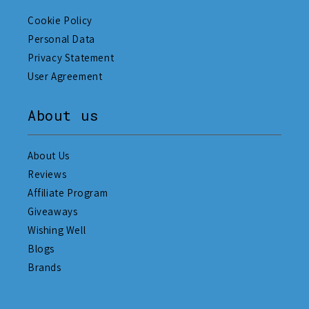
Cookie Policy
Personal Data
Privacy Statement
User Agreement
About us
About Us
Reviews
Affiliate Program
Giveaways
Wishing Well
Blogs
Brands